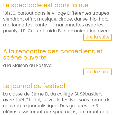
Le spectacle est dans la rue
10h30, partout dans le village Différentes troupes
viendront offrir, musique, cirque, danse, hip-hop,
marionnettes, conte : - marionnettes avec les
pavaly, J.F. Croix et Luido Bazin - animation avec...
Lire la suite
A la rencontre des comédiens et
scène ouverte
à la Maison du Festival
Lire la suite
Le journal du festival
La classe de 3ème D, du collège St Sébastien,
avec Joël Chazal, suivra le festival sous forme de
couverture journalistique. Des groupes de 3
élèves assisteront aux spectacles, en feront une