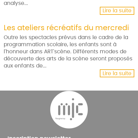
analyse...
Lire la suite
Les ateliers récréatifs du mercredi
Outre les spectacles prévus dans le cadre de la
programmation scolaire, les enfants sont à
l'honneur dans ART'scène. Différents modes de
découverte des arts de la scène seront proposés
aux enfants de...
Lire la suite