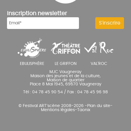
Inscription newsletter
MJC Vaugneray
Maison des jeunes et de la culture,
Maison de quartier
Place 8 Mai 1945, 69670 Vaugneray
Tél : 04 78 45 90 54 / Fax : 04 78 45 96 98
© Festival ART’scène 2008-2026 -
Plan du site
-
Mentions légales
-
Taonix