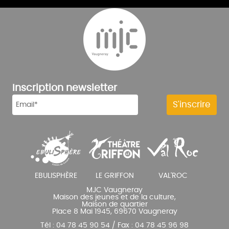
Inscription newsletter
MJC Vaugneray
Maison des jeunes et de la culture,
Maison de quartier
Place 8 Mai 1945, 69670 Vaugneray
Tél : 04 78 45 90 54 / Fax : 04 78 45 96 98